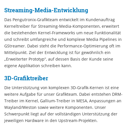
Streaming-Media-Entwicklung
Das Pengutronix-Grafikteam entwickelt im Kundenauftrag
Kerneltreiber für Streaming-Media-Komponenten, erweitert
die bestehenden Kernel-Frameworks um neue Funktionalität
und schreibt umfangreiche und komplexe Media Pipelines in
GStreamer. Dabei steht die Performance-Optimierung oft im
Mittelpunkt. Ziel der Entwicklung ist für gewöhnlich ein
„Erweiterter Prototyp“, auf dessen Basis der Kunde seine
eigene Applikation schreiben kann.
3D-Grafiktreiber
Die Unterstützung von komplexen 3D-Grafik-Kernen ist eine
weitere Aufgabe für unser Grafikteam. Dabei entstehen DRM-
Treiber im Kernel, Gallium-Treiber in MESA, Anpassungen an
Wayland/Weston sowie weitere Komponenten. Unser
Schwerpunkt liegt auf der vollständigen Unterstützung der
jeweiligen Hardware in den Upstream-Projekten.