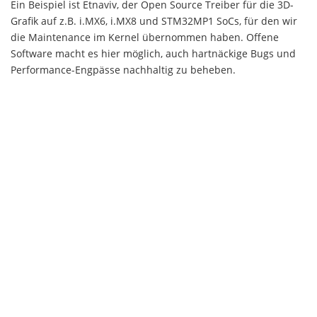
Ein Beispiel ist Etnaviv, der Open Source Treiber für die 3D-
Grafik auf z.B. i.MX6, i.MX8 und STM32MP1 SoCs, für den wir
die Maintenance im Kernel übernommen haben. Offene
Software macht es hier möglich, auch hartnäckige Bugs und
Performance-Engpässe nachhaltig zu beheben.