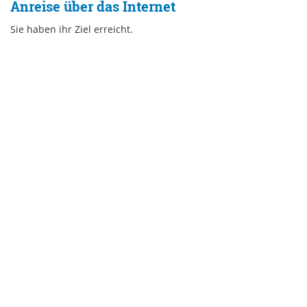
Anreise über das Internet
Sie haben ihr Ziel erreicht.