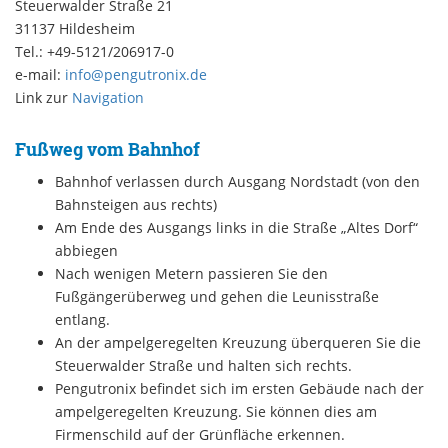
Steuerwalder Straße 21
31137 Hildesheim
Tel.: +49-5121/206917-0
e-mail:
info@pengutronix.de
Link zur
Navigation
Fußweg vom Bahnhof
Bahnhof verlassen durch Ausgang Nordstadt (von den
Bahnsteigen aus rechts)
Am Ende des Ausgangs links in die Straße „Altes Dorf“
abbiegen
Nach wenigen Metern passieren Sie den
Fußgängerüberweg und gehen die Leunisstraße
entlang.
An der ampelgeregelten Kreuzung überqueren Sie die
Steuerwalder Straße und halten sich rechts.
Pengutronix befindet sich im ersten Gebäude nach der
ampelgeregelten Kreuzung. Sie können dies am
Firmenschild auf der Grünfläche erkennen.