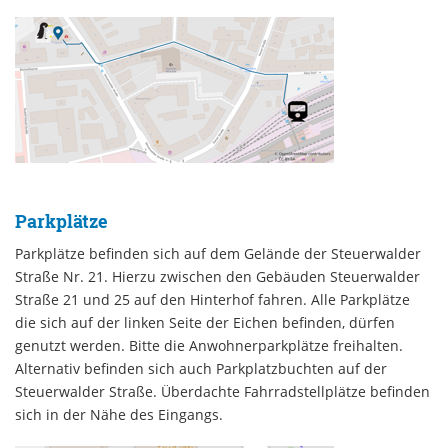
Parkplätze
Parkplätze befinden sich auf dem Gelände der Steuerwalder
Straße Nr. 21. Hierzu zwischen den Gebäuden Steuerwalder
Straße 21 und 25 auf den Hinterhof fahren. Alle Parkplätze
die sich auf der linken Seite der Eichen befinden, dürfen
genutzt werden. Bitte die Anwohnerparkplätze freihalten.
Alternativ befinden sich auch Parkplatzbuchten auf der
Steuerwalder Straße. Überdachte Fahrradstellplätze befinden
sich in der Nähe des Eingangs.