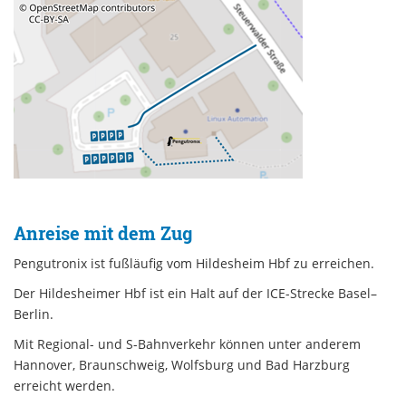
Anreise mit dem Zug
Pengutronix ist fußläufig vom Hildesheim Hbf zu erreichen.
Der Hildesheimer Hbf ist ein Halt auf der ICE-Strecke Basel–
Berlin.
Mit Regional- und S-Bahnverkehr können unter anderem
Hannover, Braunschweig, Wolfsburg und Bad Harzburg
erreicht werden.