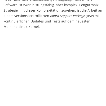
Software ist zwar leistungsfähig, aber komplex. Pengutronix'
Strategie, mit dieser Komplexität umzugehen, ist die Arbeit an
einem versionskontrollierten
Board Support Package
(BSP) mit
kontinuierlichen Updates und Tests auf dem neuesten
Mainline-Linux-Kernel.