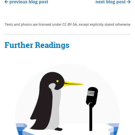
previous blog post
next blog post
Texts and photos are licensed under CC-BY-SA, except explicitly stated otherwise
Further Readings