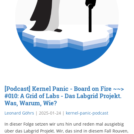
[Podcast] Kernel Panic - Board on Fire ~~>
#010: A Grid of Labs - Das Labgrid Projekt.
Was, Warum, Wie?
Leonard Göhrs
|
2025-01-24
|
kernel-panic-podcast
In dieser Folge setzen wir uns hin und reden mal ausgiebig
über das Labgrid Projekt. Wir, das sind in diesem Fall Rouven,