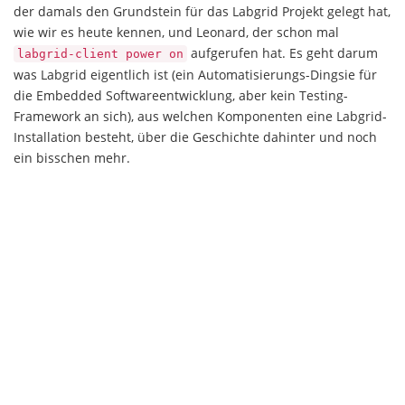
der damals den Grundstein für das Labgrid Projekt gelegt hat,
wie wir es heute kennen, und Leonard, der schon mal
aufgerufen hat. Es geht darum
labgrid-client power on
was Labgrid eigentlich ist (ein Automatisierungs-Dingsie für
die Embedded Softwareentwicklung, aber kein Testing-
Framework an sich), aus welchen Komponenten eine Labgrid-
Installation besteht, über die Geschichte dahinter und noch
ein bisschen mehr.