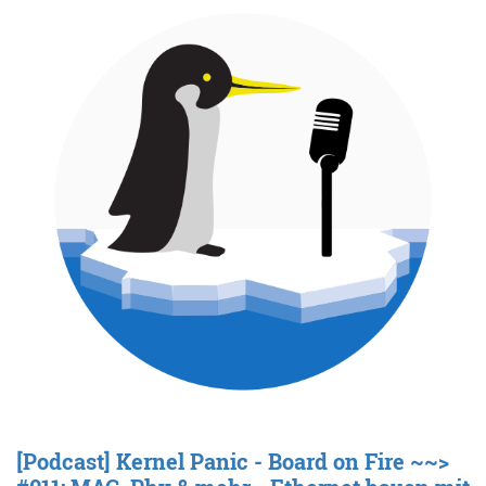
[Podcast] Kernel Panic - Board on Fire ~~>