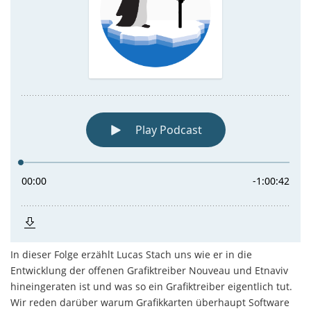
In dieser Folge erzählt Lucas Stach uns wie er in die
Entwicklung der offenen Grafiktreiber Nouveau und Etnaviv
hineingeraten ist und was so ein Grafiktreiber eigentlich tut.
Wir reden darüber warum Grafikkarten überhaupt Software