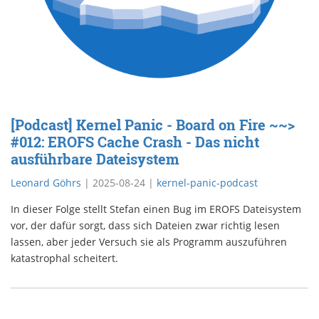
[Podcast] Kernel Panic - Board on Fire ~~>
#012: EROFS Cache Crash - Das nicht
ausführbare Dateisystem
Leonard Göhrs
|
2025-08-24
|
kernel-panic-podcast
In dieser Folge stellt Stefan einen Bug im EROFS Dateisystem
vor, der dafür sorgt, dass sich Dateien zwar richtig lesen
lassen, aber jeder Versuch sie als Programm auszuführen
katastrophal scheitert.