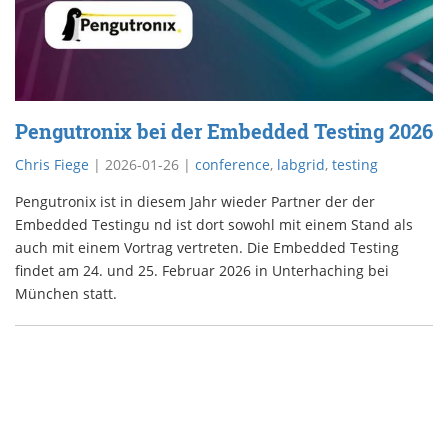
Pengutronix bei der Embedded Testing 2026
Chris Fiege
|
2026-01-26
|
conference
,
labgrid
,
testing
Pengutronix ist in diesem Jahr wieder Partner der der
Embedded Testingu nd ist dort sowohl mit einem Stand als
auch mit einem Vortrag vertreten. Die Embedded Testing
findet am 24. und 25. Februar 2026 in Unterhaching bei
München statt.