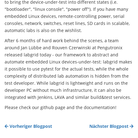
to bring the device-under-test into different states (i.e.
"bootloader", "linux console", "power off"). If you have many
embedded Linux devices, remote-controlling power, serial
consoles, network, switches, reset lines, SD cards in scalable,
automatic labs is also on the wishlist.
After 6 months of hard work behind the scenes, a team
around Jan Lübbe and Rouven Czerwinski at Pengutronix
released labgrid today - our framework to abstract and
automate embedded Linux devices-under-test: labgrid makes
it possible to use pytest for the actual tests, while the whole
complexity of distributed lab automation is hidden from the
test developer. While labgrid is lightweight and runs on the
developer PC without much infrastructure, it can also be
integrated with Jenkins, LAVA and similar build&test services.
Please check our github page and the documentation!
Vorheriger Blogpost
Nächster Blogpost