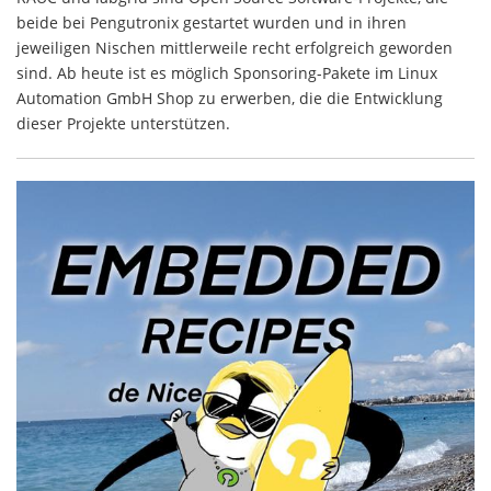
beide bei Pengutronix gestartet wurden und in ihren
jeweiligen Nischen mittlerweile recht erfolgreich geworden
sind. Ab heute ist es möglich Sponsoring-Pakete im Linux
Automation GmbH Shop zu erwerben, die die Entwicklung
dieser Projekte unterstützen.