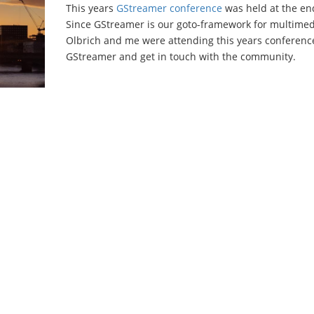
This years
GStreamer conference
was held at the en
Since GStreamer is our goto-framework for multimed
Olbrich and me were attending this years conference
GStreamer and get in touch with the community.