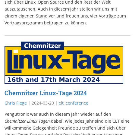
sich über Linux, Open Source und den Rest der Welt
auszutauschen. Auch in diesem Jahr stellen wir uns mit
einem eigenen Stand vor und freuen uns, vier Vorträge zum
Vortragsprogramm beitragen zu können.
Chemnitzer Linux-Tage 2024
Chris Fiege
|
2024-03-20
|
clt
,
conference
Pengutronix war auch in diesem Jahr wieder auf den
Chemnitzer Linux Tagen
dabei. Wie jedes Jahr sind die CLT eine
willkommene Gelegenheit Freunde zu treffen und sich über
Linux, Open Source und den Rest der Welt auszutauschen.