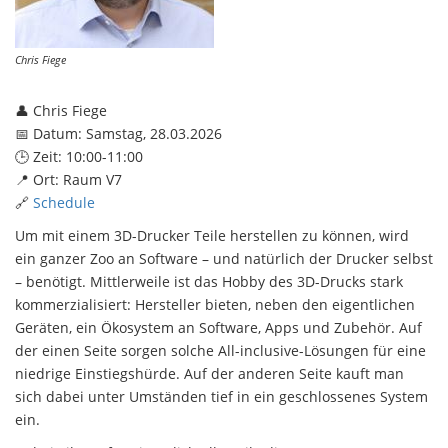
Chris Fiege
👤 Chris Fiege
📅 Datum: Samstag, 28.03.2026
🕒 Zeit: 10:00-11:00
📍 Ort: Raum V7
🔗
Schedule
Um mit einem 3D-Drucker Teile herstellen zu können, wird
ein ganzer Zoo an Software – und natürlich der Drucker selbst
– benötigt. Mittlerweile ist das Hobby des 3D-Drucks stark
kommerzialisiert: Hersteller bieten, neben den eigentlichen
Geräten, ein Ökosystem an Software, Apps und Zubehör. Auf
der einen Seite sorgen solche All-inclusive-Lösungen für eine
niedrige Einstiegshürde. Auf der anderen Seite kauft man
sich dabei unter Umständen tief in ein geschlossenes System
ein.