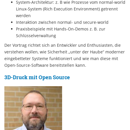
System-Architektur: z. B wie Prozesse vom normal-world
Linux-System (Rich Execution Environment) getrennt
werden
Interaktion zwischen normal- und secure-world
Praxisbeispiele mit Hands-On-Demos z. B. zur
Schlüsselverwaltung
Der Vortrag richtet sich an Entwickler und Enthusiasten, die
verstehen wollen, wie Sicherheit „unter der Haube“ moderner
eingebetteter Systeme funktioniert und wie man diese mit
Open-Source-Software bereitstellen kann.
3D-Druck mit Open Source