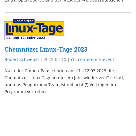
Chemnitzer Linux-Tage 2023
Robert Schwebel
|
2023-02-10
|
clt
,
conference
,
event
Nach der Corona-Pause finden am 11.+12.03.2023 die
Chemnitzer Linux-Tage in diesem Jahr wieder vor Ort statt,
und das Pengutronix Team ist mit acht (!) Vorträgen im
Programm vertreten.