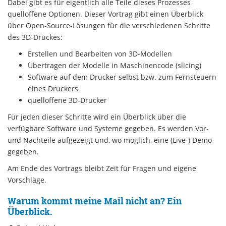
Dabei gibt es für eigentlich alle Teile dieses Prozesses
quelloffene Optionen. Dieser Vortrag gibt einen Überblick
über Open-Source-Lösungen für die verschiedenen Schritte
des 3D-Druckes:
Erstellen und Bearbeiten von 3D-Modellen
Übertragen der Modelle in Maschinencode (slicing)
Software auf dem Drucker selbst bzw. zum Fernsteuern
eines Druckers
quelloffene 3D-Drucker
Für jeden dieser Schritte wird ein Überblick über die
verfügbare Software und Systeme gegeben. Es werden Vor-
und Nachteile aufgezeigt und, wo möglich, eine (Live-) Demo
gegeben.
Am Ende des Vortrags bleibt Zeit für Fragen und eigene
Vorschläge.
Warum kommt meine Mail nicht an? Ein
Überblick.