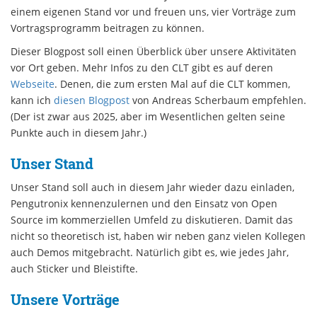
einem eigenen Stand vor und freuen uns, vier Vorträge zum
Vortragsprogramm beitragen zu können.
Dieser Blogpost soll einen Überblick über unsere Aktivitäten
vor Ort geben. Mehr Infos zu den CLT gibt es auf deren
Webseite
. Denen, die zum ersten Mal auf die CLT kommen,
kann ich
diesen Blogpost
von Andreas Scherbaum empfehlen.
(Der ist zwar aus 2025, aber im Wesentlichen gelten seine
Punkte auch in diesem Jahr.)
Unser Stand
Unser Stand soll auch in diesem Jahr wieder dazu einladen,
Pengutronix kennenzulernen und den Einsatz von Open
Source im kommerziellen Umfeld zu diskutieren. Damit das
nicht so theoretisch ist, haben wir neben ganz vielen Kollegen
auch Demos mitgebracht. Natürlich gibt es, wie jedes Jahr,
auch Sticker und Bleistifte.
Unsere Vorträge