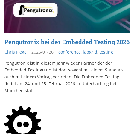
Pengutronix bei der Embedded Testing 2026
Chris Fiege
|
2026-01-26
|
conference
,
labgrid
,
testing
Pengutronix ist in diesem Jahr wieder Partner der der
Embedded Testingu nd ist dort sowohl mit einem Stand als
auch mit einem Vortrag vertreten. Die Embedded Testing
findet am 24. und 25. Februar 2026 in Unterhaching bei
München statt.