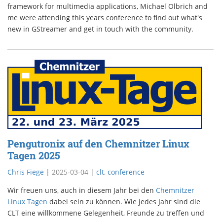
framework for multimedia applications, Michael Olbrich and
me were attending this years conference to find out what's
new in GStreamer and get in touch with the community.
Pengutronix auf den Chemnitzer Linux
Tagen 2025
Chris Fiege
|
2025-03-04
|
clt
,
conference
Wir freuen uns, auch in diesem Jahr bei den
Chemnitzer
Linux Tagen
dabei sein zu können. Wie jedes Jahr sind die
CLT eine willkommene Gelegenheit, Freunde zu treffen und